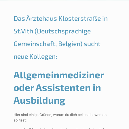
Das Ärztehaus Klosterstraße in
St.Vith (Deutschsprachige
Gemeinschaft, Belgien) sucht
neue Kollegen:
Allgemeinmediziner
oder Assistenten in
Ausbildung
Hier sind einige Gründe, warum du dich bei uns bewerben
solltest: